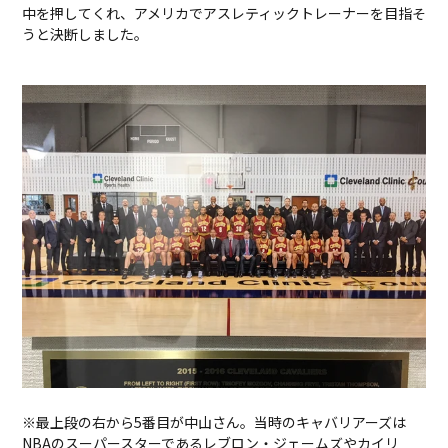
中を押してくれ、アメリカでアスレティックトレーナーを目指そ
うと決断しました。
※最上段の右から5番目が中山さん。当時のキャバリアーズは
NBAのスーパースターであるレブロン・ジェームズやカイリ