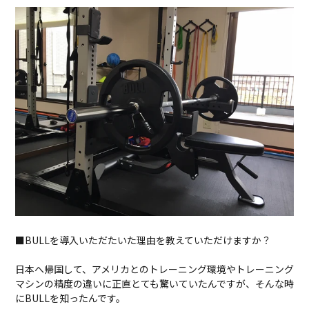
■BULLを導入いただたいた理由を教えていただけますか？
日本へ帰国して、アメリカとのトレーニング環境やトレーニング
マシンの精度の違いに正直とても驚いていたんですが、そんな時
にBULLを知ったんです。