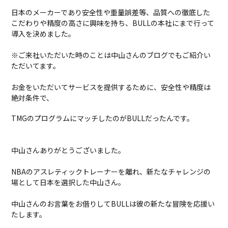
日本のメーカーであり安全性や重量誤差等、品質への徹底した
こだわりや精度の高さに興味を持ち、BULLの本社にまで行って
導入を決めました。
※ご来社いただいた時のことは中山さんのブログでもご紹介い
ただいてます。
お金をいただいてサービスを提供するために、安全性や精度は
絶対条件で、
TMGのプログラムにマッチしたのがBULLだったんです。
中山さんありがとうございました。
NBAのアスレティックトレーナーを離れ、新たなチャレンジの
場として日本を選択した中山さん。
中山さんのお言葉をお借りしてBULLは彼の新たな冒険を応援い
たします。