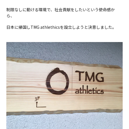
制限なしに動ける環境で、社会貢献をしたいという使命感か
ら、
日本に帰国しTMG athlethicsを設立しようと決意しました。