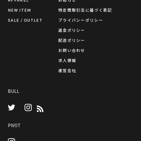
NEW ITEM
特定商取引法に基づく表記
SALE / OUTLET
プライバシーポリシー
返金ポリシー
配送ポリシー
お問い合わせ
求人情報
運営会社
BULL
Instagram
RSS
Twitter
PIVOT