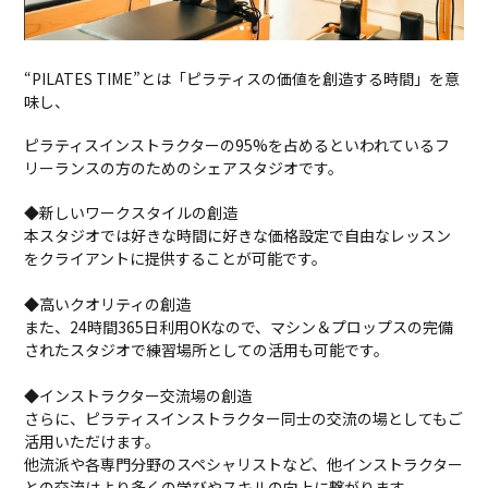
“PILATES TIME”とは「ピラティスの価値を創造する時間」を意
味し、
ピラティスインストラクターの95%を占めるといわれているフ
リーランスの方のためのシェアスタジオです。
◆新しいワークスタイルの創造
本スタジオでは好きな時間に好きな価格設定で自由なレッスン
をクライアントに提供することが可能です。
◆高いクオリティの創造
また、24時間365日利用OKなので、マシン＆プロップスの完備
されたスタジオで練習場所としての活用も可能です。
◆インストラクター交流場の創造
さらに、ピラティスインストラクター同士の交流の場としてもご
活用いただけます。
他流派や各専門分野のスペシャリストなど、他インストラクター
との交流はより多くの学びやスキルの向上に繋がります。