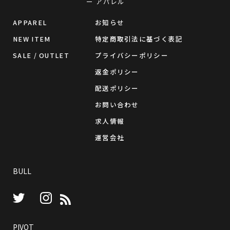
ー アパレル
APPAREL
お知らせ
NEW ITEM
特定商取引法に基づく表記
SALE / OUTLET
プライバシーポリシー
返金ポリシー
配送ポリシー
お問い合わせ
求人情報
運営会社
BULL
Instagram
RSS
Twitter
PIVOT