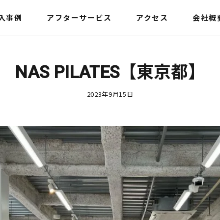
入事例
アフターサービス
アクセス
会社概
NAS PILATES【東京都】
2023年9月15日