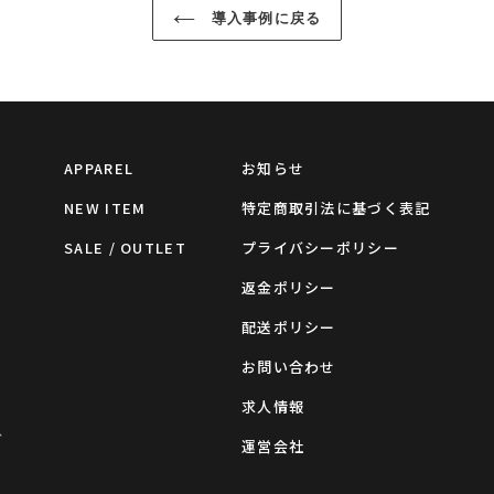
導入事例に戻る
APPAREL
お知らせ
NEW ITEM
特定商取引法に基づく表記
SALE / OUTLET
プライバシーポリシー
返金ポリシー
配送ポリシー
お問い合わせ
求人情報
グ
運営会社