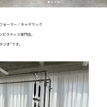
フォーマー／キャデラック
ンピラティス専門店。
タジオ”です。