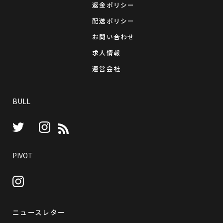
返金ポリシー
配送ポリシー
お問い合わせ
求人情報
運営会社
BULL
Instagram
RSS
Twitter
PIVOT
Instagram
ニュースレター