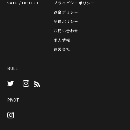
SALE / OUTLET
プライバシーポリシー
返金ポリシー
配送ポリシー
お問い合わせ
求人情報
運営会社
BULL
Instagram
RSS
Twitter
PIVOT
Instagram