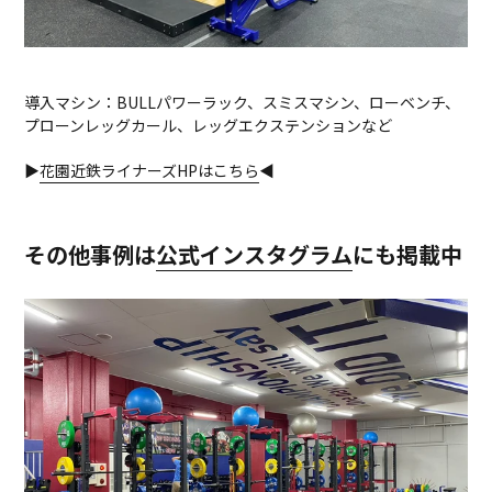
導入マシン：BULLパワーラック、スミスマシン、ローベンチ、
プローンレッグカール、レッグエクステンションなど
▶
花園近鉄ライナーズHPはこちら
◀
その他事例は
公式インスタグラム
にも掲載中