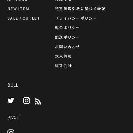
NEW ITEM
特定商取引法に基づく表記
SALE / OUTLET
プライバシーポリシー
返金ポリシー
配送ポリシー
お問い合わせ
求人情報
運営会社
BULL
Instagram
RSS
Twitter
PIVOT
Instagram