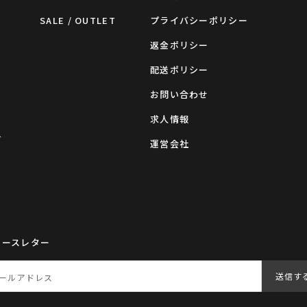
SALE / OUTLET
プライバシーポリシー
返金ポリシー
配送ポリシー
お問い合わせ
求人情報
グ
運営会社
ュースレター
送信す