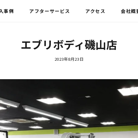
入事例
アフターサービス
アクセス
会社概
エブリボディ磯山店
2023年8月23日