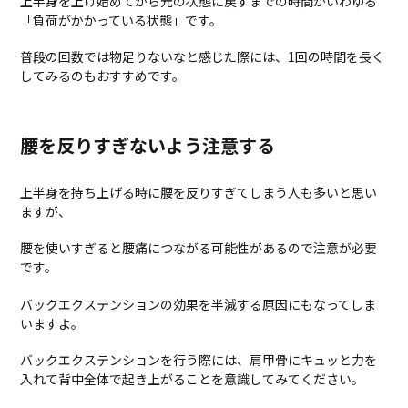
上半身を上げ始めてから元の状態に戻すまでの時間がいわゆる
「負荷がかかっている状態」です。
普段の回数では物足りないなと感じた際には、1回の時間を長く
してみるのもおすすめです。
腰を反りすぎないよう注意する
上半身を持ち上げる時に腰を反りすぎてしまう人も多いと思い
ますが、
腰を使いすぎると腰痛につながる可能性があるので注意が必要
です。
バックエクステンションの効果を半減する原因にもなってしま
いますよ。
バックエクステンションを行う際には、肩甲骨にキュッと力を
入れて背中全体で起き上がることを意識してみてください。