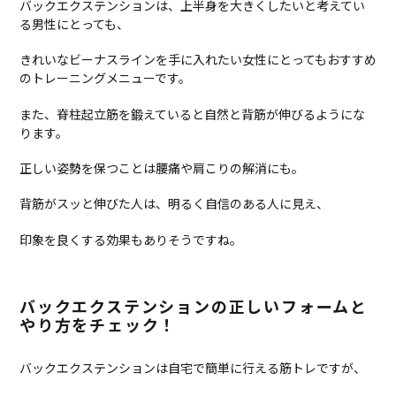
バックエクステンションは、上半身を大きくしたいと考えてい
る男性にとっても、
きれいなビーナスラインを手に入れたい女性にとってもおすすめ
のトレーニングメニューです。
また、脊柱起立筋を鍛えていると自然と背筋が伸びるようにな
ります。
正しい姿勢を保つことは腰痛や肩こりの解消にも。
背筋がスッと伸びた人は、明るく自信のある人に見え、
印象を良くする効果もありそうですね。
バックエクステンションの正しいフォームと
やり方をチェック！
バックエクステンションは自宅で簡単に行える筋トレですが、