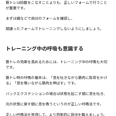
筋トレは回数をこなすことよりも、正しいフォームで行うこと
が重要です。
まずは鏡などで自分のフォームを確認し、
間違ったフォームでトレーニングしないようにしましょう。
トレーニング中の呼吸も意識する
筋トレの効果を高めるためには、トレーニング中の呼吸も大切
です。
筋トレ時の呼吸の基本は、「息を吐きながら筋肉に負荷をかけ
る」「息を吸いながら筋肉を伸ばす」です。
バックエクステンションの場合は状態を起こす間に息を吐き、
元の状態に戻す間に息を吸うというのが正しい呼吸法です。
正しい呼吸法を習得して、より効率的に背中を鍛えましょう。