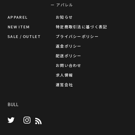
ー アパレル
APPAREL
お知らせ
NEW ITEM
特定商取引法に基づく表記
SALE / OUTLET
プライバシーポリシー
返金ポリシー
配送ポリシー
お問い合わせ
求人情報
運営会社
BULL
Instagram
RSS
Twitter