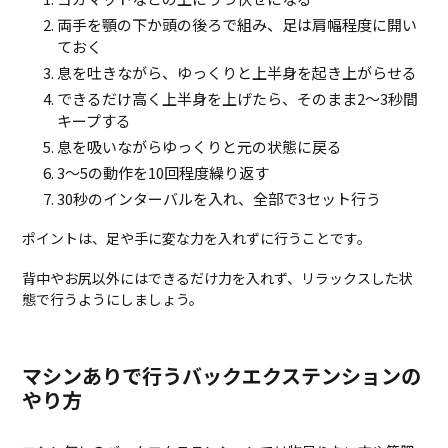
両手を顎の下か頭の後ろで組み、足は肩幅程度に開い
ておく
息を吐きながら、ゆっくりと上半身を起き上がらせる
できるだけ高く上半身を上げたら、そのまま2〜3秒間
キープする
息を吸いながらゆっくりと元の状態に戻る
3〜5の動作を10回程度繰り返す
30秒のインターバルを入れ、全部で3セット行う
ポイントは、足や手に変な力を入れずに行うことです。
背中やお尻以外にはできるだけ力を入れず、リラックスした状
態で行うようにしましょう。
マシンありで行うバックエクステンションの
やり方