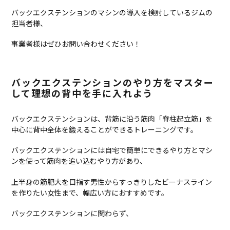
バックエクステンションのマシンの導入を検討しているジムの
担当者様、
事業者様はぜひお問い合わせください！
バックエクステンションのやり方をマスター
して理想の背中を手に入れよう
バックエクステンションは、背筋に沿う筋肉「脊柱起立筋」を
中心に背中全体を鍛えることができるトレーニングです。
バックエクステンションには自宅で簡単にできるやり方とマシ
ンを使って筋肉を追い込むやり方があり、
上半身の筋肥大を目指す男性からすっきりしたビーナスライン
を作りたい女性まで、幅広い方におすすめです。
バックエクステンションに関わらず、