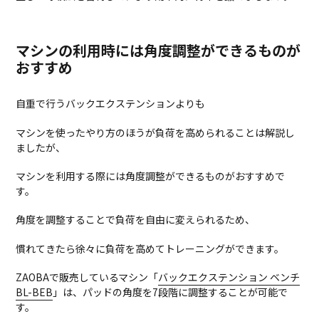
マシンの利用時には角度調整ができるものが
おすすめ
自重で行うバックエクステンションよりも
マシンを使ったやり方のほうが負荷を高められることは解説し
ましたが、
マシンを利用する際には角度調整ができるものがおすすめで
す。
角度を調整することで負荷を自由に変えられるため、
慣れてきたら徐々に負荷を高めてトレーニングができます。
ZAOBAで販売しているマシン「
バックエクステンション ベンチ
BL-BEB
」は、パッドの角度を7段階に調整することが可能で
す。