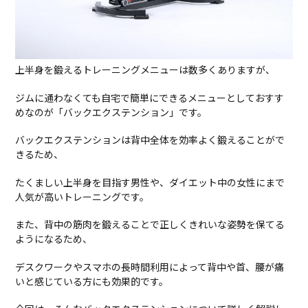
上半身を鍛えるトレーニングメニューは数多くありますが、
ジムに通わなくても自宅で簡単にできるメニューとしておすす
めなのが「バックエクステンション」です。
バックエクステンションは背中全体を効率よく鍛えることがで
きるため、
たくましい上半身を目指す男性や、ダイエット中の女性にまで
人気が高いトレーニングです。
また、背中の筋肉を鍛えることで正しくきれいな姿勢を保てる
ようになるため、
デスクワークやスマホの長時間利用によって背中や首、腰が痛
いと感じている方にも効果的です。