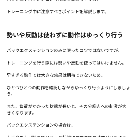
トレーニング中に注意すべきポイントを解説します。
勢いや反動は使わずに動作はゆっくり行う
バックエクステンションのみに限ったコツではないですが、
トレーニングを行う際には勢いや反動を使ってはいけません。
早すぎる動作では大きな効果は期待できないため、
ひとつひとつの動作を確認しながらゆっくり行うようにしましょ
う。
また、負荷がかかった状態が長いと、その分筋肉への刺激が大
きくなります。
バックエクステンションの場合は、