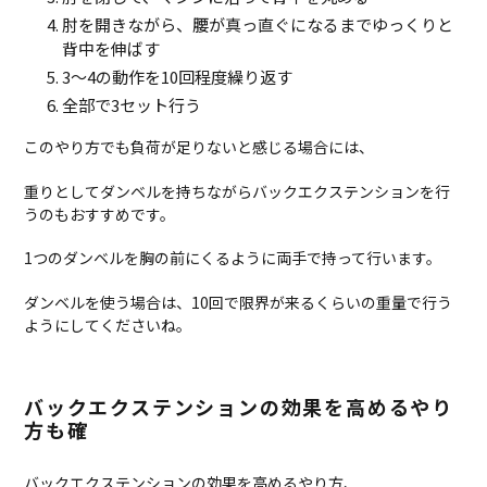
肘を開きながら、腰が真っ直ぐになるまでゆっくりと
背中を伸ばす
3〜4の動作を10回程度繰り返す
全部で3セット行う
このやり方でも負荷が足りないと感じる場合には、
重りとしてダンベルを持ちながらバックエクステンションを行
うのもおすすめです。
1つのダンベルを胸の前にくるように両手で持って行います。
ダンベルを使う場合は、10回で限界が来るくらいの重量で行う
ようにしてくださいね。
バックエクステンションの効果を高めるやり
方も確
バックエクステンションの効果を高めるやり方、