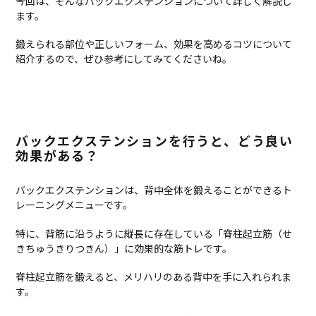
今回は、そんなバックエクステンションについて詳しく解説し
ます。
鍛えられる部位や正しいフォーム、効果を高めるコツについて
紹介するので、ぜひ参考にしてみてくださいね。
バックエクステンションを行うと、どう良い
効果がある？
バックエクステンションは、背中全体を鍛えることができるト
レーニングメニューです。
特に、背筋に沿うように縦長に存在している「脊柱起立筋（せ
きちゅうきりつきん）」に効果的な筋トレです。
脊柱起立筋を鍛えると、メリハリのある背中を手に入れられま
す。