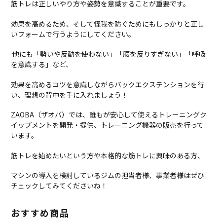
筋トレは正しいやり方や姿勢を意識することが重要です。
効果を高めるため、そして怪我を防ぐためにもしっかりと正し
いフォームで行うようにしてください。
他にも「勢いや反動を使わない」「腰を反りすぎない」「呼吸
を意識する」など、
効果を高めるコツを意識しながらバックエクステンションを行
い、理想の背中を手に入れましょう！
ZAOBA（ザオバ）では、誰もが安心して使えるトレーニングク
イップメントを開発・提供、トレーニング機器の販売を行って
います。
筋トレを始めたいという方や本格的な筋トレに興味のある方、
マシンの導入を検討しているジムの担当者様、事業者様はぜひ
チェックしてみてくださいね！
おすすめ商品