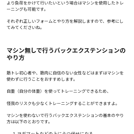
より負荷をかけて行いたいという場合はマシンを使用したトレ
ーニングも可能です。
それぞれ正しいフォームとやり方を解説しますので、参考にし
てみてくださいね。
マシン無しで行うバックエクステンションの
やり方
筋トレ初心者や、筋肉に自信のない女性などはまずはマシンを
使わずに行うことをおすすめします。
自重（自分の体重）を使ってトレーニングできるため、
怪我のリスクも少なくトレーニングすることができますよ。
マシンを使わないで行うバックエクステンションの基本のやり
方は以下のとおりです。
ヨガマットなどの上にうつ伏せになる