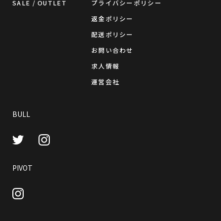
SALE / OUTLET
プライバシーポリシー
返金ポリシー
配送ポリシー
お問い合わせ
求人情報
運営会社
BULL
Instagram
Twitter
PIVOT
Instagram