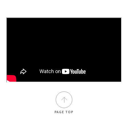
PAGE TOP