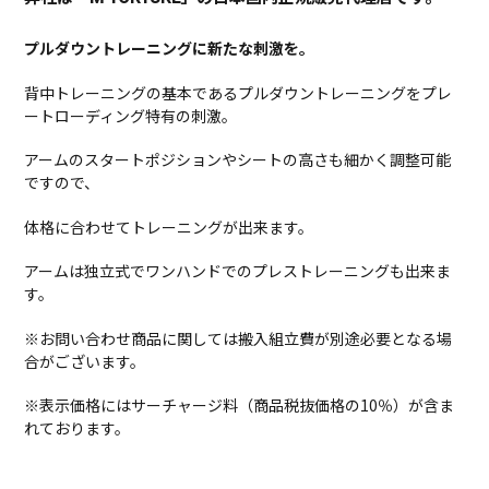
プルダウントレーニングに新たな刺激を。
背中トレーニングの基本であるプルダウントレーニングをプレ
ートローディング特有の刺激。
アームのスタートポジションやシートの高さも細かく調整可能
ですので、
体格に合わせてトレーニングが出来ます。
アームは独立式でワンハンドでのプレストレーニングも出来ま
す。
※お問い合わせ商品に関しては搬入組立費が別途必要となる場
合がございます。
※表示価格にはサーチャージ料（商品税抜価格の10％）が含ま
れております。