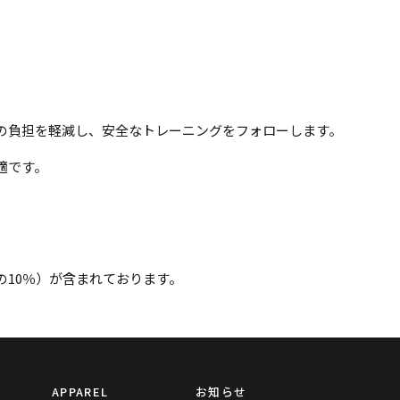
の負担を軽減し、
安全なトレーニングをフォローします。
適です。
10％）が含まれております。
APPAREL
お知らせ