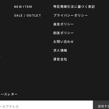
NEW ITEM
特定商取引法に基づく表記
SALE / OUTLET
プライバシーポリシー
返金ポリシー
配送ポリシー
お問い合わせ
求人情報
グ
運営会社
ュースレター
送信す