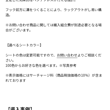
フック前方に溝をつくることにより、ラックアウトがし易い構
造。
※お問い合わせ商品に関しては搬入組立費が別途必要となる場
合がございます。
【選べるシートカラー】
シートの色は変更可能ですので、
お問い合わせ
よりご相談くだ
さい。
100色からお好きな色を選べます。※写真参考
※表示価格にはサーチャージ料（商品税抜価格の10％）が含ま
れております
【導入事例】