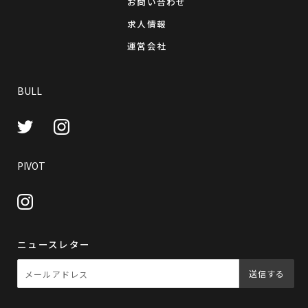
お問い合わせ
求人情報
運営会社
BULL
Instagram
Twitter
PIVOT
Instagram
ニュースレター
送信する